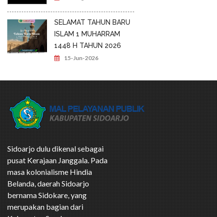
SELAMAT TAHUN BARU
ISLAM 1 MUHARRAM
1448 H TAHUN 2026
15-Jun-2026
Sidoarjo dulu dikenal sebagai
pusat Kerajaan Janggala. Pada
masa kolonialisme Hindia
Belanda, daerah Sidoarjo
bernama Sidokare, yang
merupakan bagian dari