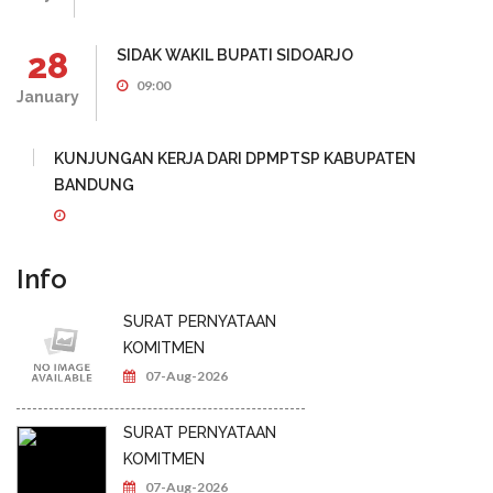
28
SIDAK WAKIL BUPATI SIDOARJO
09:00
January
KUNJUNGAN KERJA DARI DPMPTSP KABUPATEN
BANDUNG
Info
SURAT PERNYATAAN
KOMITMEN
07-Aug-2026
SURAT PERNYATAAN
KOMITMEN
07-Aug-2026