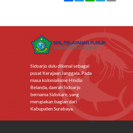
Sidoarjo dulu dikenal sebagai
pusat Kerajaan Janggala. Pada
masa kolonialisme Hindia
Belanda, daerah Sidoarjo
bernama Sidokare, yang
merupakan bagian dari
Kabupaten Surabaya.