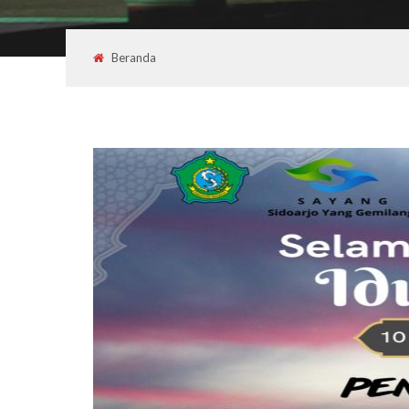
Beranda