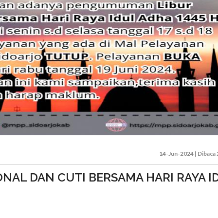
14-Jun-2024 | Dibaca 2
AL DAN CUTI BERSAMA HARI RAYA I