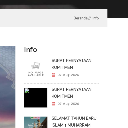
Beranda
Info
Info
SURAT PERNYATAAN
KOMITMEN
07-Aug-2026
SURAT PERNYATAAN
KOMITMEN
07-Aug-2026
SELAMAT TAHUN BARU
ISLAM 1 MUHARRAM