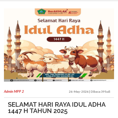
Admin MPP 2
26-May-2026 | Dibaca 39 kali
SELAMAT HARI RAYA IDUL ADHA
1447 H TAHUN 2025