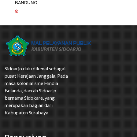
BANDUNG
Sidoarjo dulu dikenal sebagai
pusat Kerajaan Janggala. Pada
masa kolonialisme Hindia
Belanda, daerah Sidoarjo
bernama Sidokare, yang
merupakan bagian dari
Kabupaten Surabaya.