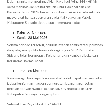
Dalam rangka memperingati Hari Raya Idul Adha 1447 Hijriah
serta menindaklanjuti ketentuan Libur Nasional dan Cuti
Bersama Tahun 2026, bersama ini disampaikan kepada seluruh
masyarakat bahwa pelayanan pada Mal Pelayanan Publik
Kabupaten Sidoarjo akan tutup sementara pada:
Rabu, 27 Mei 2026
Kamis, 28 Mei 2026
Selama periode tersebut, seluruh layanan administrasi, perizinan,
dan pelayanan publik lainnya di lingkungan MPP Kabupaten
Sidoarjo tidak beroperasi. Pelayanan akan kembali dibuka dan
beroperasi normal pada:
Jumat, 29 Mei 2026
Kami mengimbau kepada masyarakat untuk dapat menyesuaikan
jadwal kunjungan maupun pengurusan layanan agar tetap
berjalan dengan nyaman dan lancar. Segenap jajaran MPP
Kabupaten Sidoarjo mengucapkan:
Selamat Hari Raya Idul Adha 1447 H